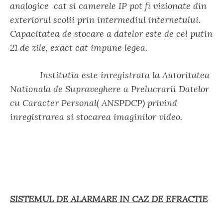
analogice cat si camerele IP pot fi vizionate din
exteriorul scolii prin intermediul internetului.
Capacitatea de stocare a datelor este de cel putin
21 de zile, exact cat impune legea.
Institutia este inregistrata la Autoritatea
Nationala de Supraveghere a Prelucrarii Datelor
cu Caracter Personal( ANSPDCP) privind
inregistrarea si stocarea imaginilor video.
SISTEMUL DE ALARMARE IN CAZ DE EFRACTIE