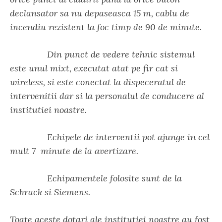
declansator sa nu depaseasca 15 m, cablu de
incendiu rezistent la foc timp de 90 de minute.
Din punct de vedere tehnic sistemul
este unul mixt, executat atat pe fir cat si
wireless, si este conectat la dispeceratul de
intervenitii dar si la personalul de conducere al
institutiei noastre.
Echipele de interventii pot ajunge in cel
mult 7 minute de la avertizare.
Echipamentele folosite sunt de la
Schrack si Siemens.
Toate aceste dotari ale institutiei noastre au fost