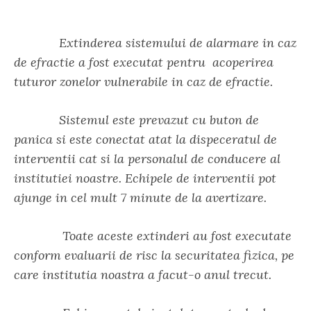
Extinderea sistemului de alarmare in caz
de efractie a fost executat pentru acoperirea
tuturor zonelor vulnerabile in caz de efractie.
Sistemul este prevazut cu buton de
panica si este conectat atat la dispeceratul de
interventii cat si la personalul de conducere al
institutiei noastre. Echipele de interventii pot
ajunge in cel mult 7 minute de la avertizare.
Toate aceste extinderi au fost executate
conform evaluarii de risc la securitatea fizica, pe
care institutia noastra a facut-o anul trecut.